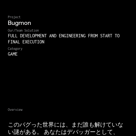
Project
Bugmon
Our/Team Solution
FULL DEVELOPMENT AND ENGINEERING FROM START TO
FINAL EXECUTION
Category
GAME
Overview
このバグった世界には、まだ誰も解けていな
い謎がある。 あなたはデバッガーとして、